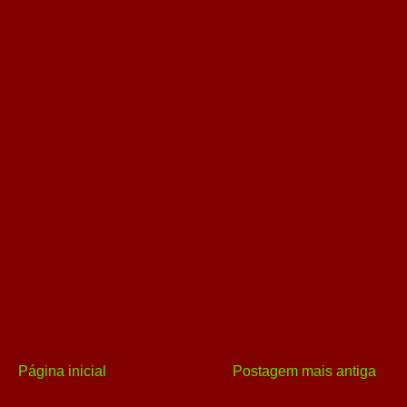
Página inicial
Postagem mais antiga