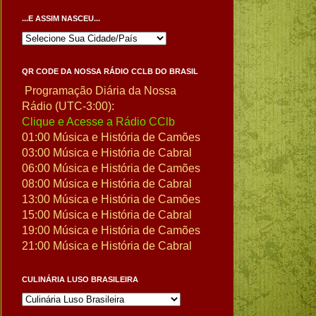
...E ASSIM NASCEU...
QR CODE DA NOSSA RÁDIO CCLB DO BRASIL
Programação Diária da Nossa
Rádio (UTC-3:00):
Clique e Acesse a Rádio CClb
01:00 Música e História de Camões
03:00 Música e História de Cabral
06:00 Música e História de Camões
08:00 Música e História de Cabral
13:00 Música e História de Camões
15:00 Música e História de Cabral
19:00 Música e História de Camões
21:00 Música e História de Cabral
CULINÁRIA LUSO BRASILEIRA