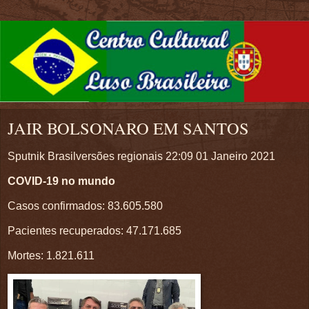
JAIR BOLSONARO EM SANTOS
Sputnik Brasilversões regionais 22:09 01 Janeiro 2021
COVID-19 no mundo
Casos confirmados: 83.605.580
Pacientes recuperados: 47.171.685
Mortes: 1.821.611