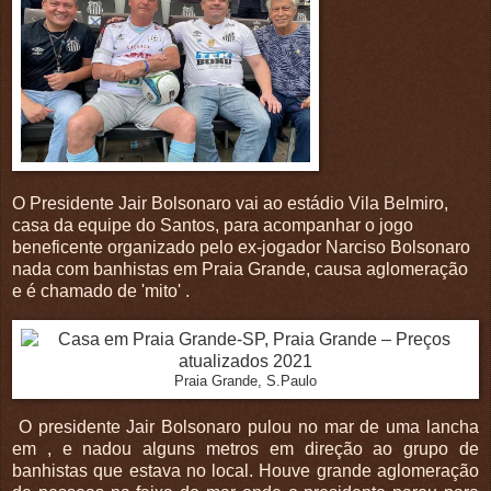
O Presidente Jair Bolsonaro vai ao estádio Vila Belmiro,
casa da equipe do Santos, para acompanhar o jogo
beneficente organizado pelo ex-jogador Narciso Bolsonaro
nada com banhistas em Praia Grande, causa aglomeração
e é chamado de 'mito' .
Praia Grande, S.Paulo
O presidente Jair Bolsonaro pulou no mar de uma lancha
em , e nadou alguns metros em direção ao grupo de
banhistas que estava no local. Houve grande aglomeração