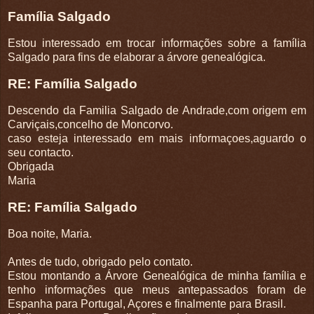
Família Salgado
Estou interessado em trocar informações sobre a família
Salgado para fins de elaborar a árvore genealógica.
RE: Família Salgado
Descendo da Familia Salgado de Andrade,com origem em
Carviçais,concelho de Moncorvo.
caso esteja interessado em mais informaçoes,aguardo o
seu contacto.
Obrigada
Maria
RE: Família Salgado
Boa noite, Maria.
Antes de tudo, obrigado pelo contato.
Estou montando a Árvore Genealógica de minha família e
tenho informações que meus antepassados foram de
Espanha para Portugal, Açores e finalmente para Brasil.