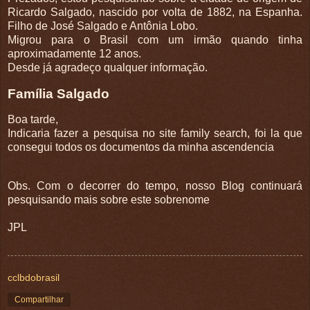
Ricardo Salgado, nascido por volta de 1882, na Espanha.
Filho de José Salgado e Antônia Lobo.
Migrou para o Brasil com um irmão quando tinha
aproximadamente 12 anos.
Desde já agradeço qualquer informação.
Família Salgado
Boa tarde,
Indicaria fazer a pesquisa no site family search, foi la que
consegui todos os documentos da minha ascendencia
Obs. Com o decorrer do tempo, nosso Blog continuará
pesquisando mais sobre este sobrenome
JPL
cclbdobrasil
Compartilhar