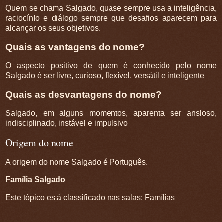
Quem se chama Salgado, quase sempre usa a inteligência,
raciocínIo e diálogo sempre que desafios aparecem para
alcançar os seus objetivos.
Quais as vantagens do nome?
O aspecto positivo de quem é conhecido pelo nome
Salgado é ser livre, curioso, flexível, versátil e inteligente
Quais as desvantagens do nome?
Salgado, em alguns momentos, aparenta ser ansioso,
indisciplinado, instável e impulsivo
Origem do nome
A origem do nome Salgado é Português.
Família Salgado
Este tópico está classificado nas salas: Famílias