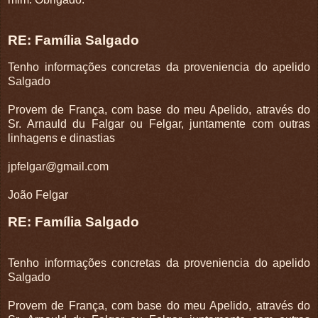
RE: Família Salgado
Tenho informações concretas da proveniencia do apelido
Salgado
Provem de França, com base do meu Apelido, através do
Sr. Arnauld du Falgar ou Felgar, juntamente com outras
linhagens e dinastias
jpfelgar@gmail.com
João Felgar
RE: Família Salgado
Tenho informações concretas da proveniencia do apelido
Salgado
Provem de França, com base do meu Apelido, através do